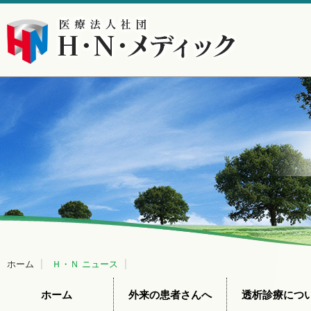
ホーム
Ｈ・Ｎ ニュース
ホーム
外来の患者さんへ
透析診療につ